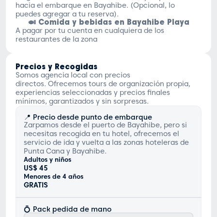
hacia el embarque en Bayahibe. (Opcional, lo
puedes agregar a tu reserva).
🍛 Comida y bebidas en Bayahibe Playa
A pagar por tu cuenta en cualquiera de los
restaurantes de la zona
Precios y Recogidas
Somos agencia local con precios
directos. Ofrecemos tours de organización propia,
experiencias seleccionadas y precios finales
mínimos, garantizados y sin sorpresas.
📍 Precio desde punto de embarque
Zarpamos desde el puerto de Bayahibe, pero si
necesitas recogida en tu hotel, ofrecemos el
servicio de ida y vuelta a las zonas hoteleras de
Punta Cana y Bayahibe.
Adultos y niños
US$ 45
Menores de 4 años
GRATIS
💍 Pack pedida de mano