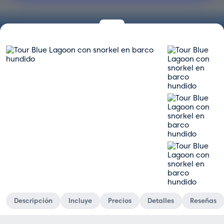
Descripción
Incluye
Precios
Detalles
Reseñas