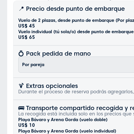
📍 Precio desde punto de embarque
Vuelo de 2 plazas, desde punto de embarque (Por pla
US$ 45
Vuelo individual (tú sola/o) desde punto de embarque
US$ 65
💍 Pack pedida de mano
Por pareja
🍹 Extras opcionales
Durante el proceso de reserva podrás agregarlos,
🚌 Transporte compartido recogida y r
La recogida está incluida solo en los precios que 
Playa Bávaro y Arena Gorda (vuelo doble)
US$ 10
Playa Bávaro y Arena Gorda (vuelo individual)